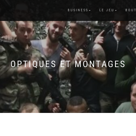
BUSINESS
LE JEU
BOU
OPTIQUES ET MONTAGES