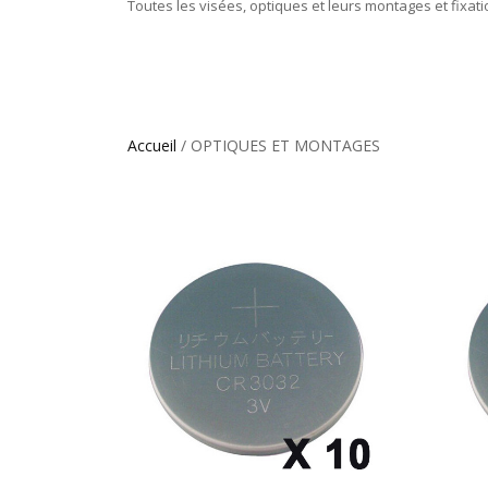
Toutes les visées, optiques et leurs montages et fixati
Accueil
/ OPTIQUES ET MONTAGES