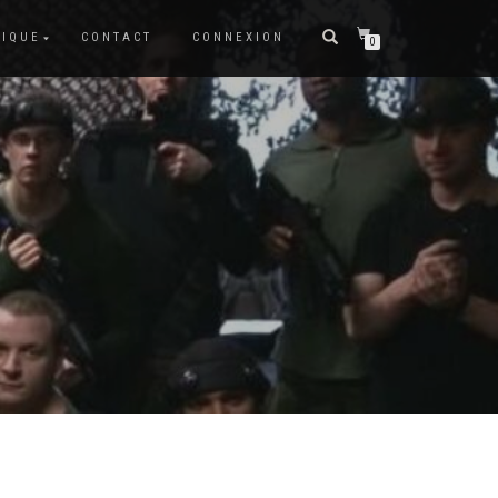
TIQUE
CONTACT
CONNEXION
0