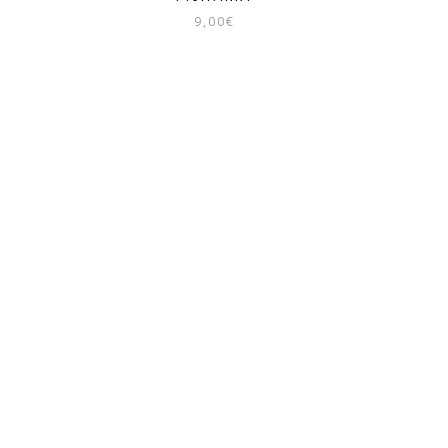
9,00
€