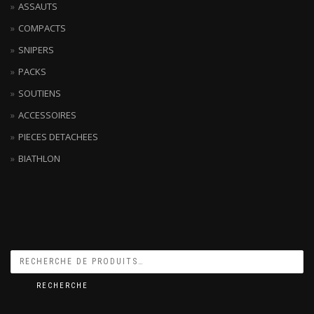
ASSAUTS
COMPACTS
SNIPERS
PACKS
SOUTIENS
ACCESSOIRES
PIECES DETACHEES
BIATHLON
RECHERCHE