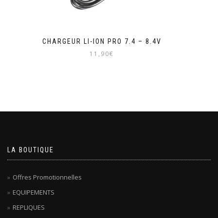
CHARGEUR LI-ION PRO 7.4 – 8.4V
11,90
€
LA BOUTIQUE
Offres Promotionnelles
EQUIPEMENTS
REPLIQUES