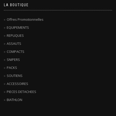
LA BOUTIQUE
Offres Promotionnelles
EQUIPEMENTS
REPLIQUES
ASSAUTS
COMPACTS
SNIPERS
PACKS
SOUTIENS
ACCESSOIRES
PIECES DETACHEES
BIATHLON