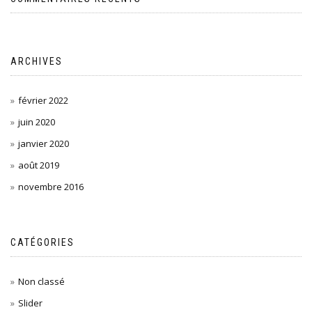
ARCHIVES
février 2022
juin 2020
janvier 2020
août 2019
novembre 2016
CATÉGORIES
Non classé
Slider