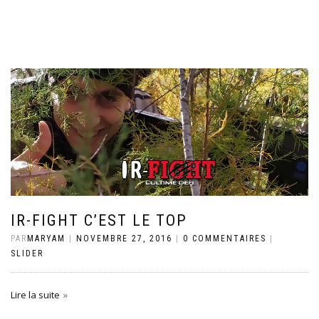
IR-FIGHT C’EST LE TOP
PAR
MARYAM
|
NOVEMBRE 27, 2016
|
0 COMMENTAIRES
|
SLIDER
Lire la suite