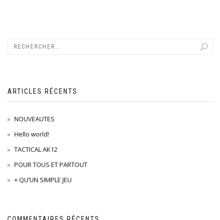
ARTICLES RÉCENTS
NOUVEAUTES
Hello world!
TACTICAL AK12
POUR TOUS ET PARTOUT
+ QU’UN SIMPLE JEU
COMMENTAIRES RÉCENTS