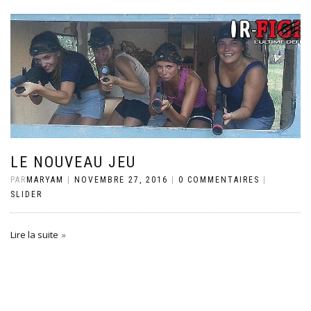
LE NOUVEAU JEU
PAR
MARYAM
|
NOVEMBRE 27, 2016
|
0 COMMENTAIRES
|
SLIDER
Lire la suite