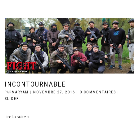
INCONTOURNABLE
PAR
MARYAM
|
NOVEMBRE 27, 2016
|
0 COMMENTAIRES
|
SLIDER
Lire la suite