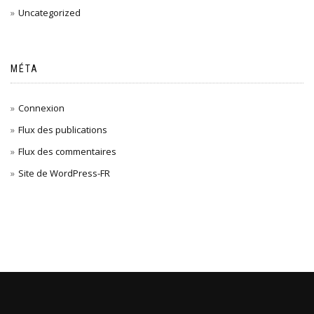
Uncategorized
MÉTA
Connexion
Flux des publications
Flux des commentaires
Site de WordPress-FR