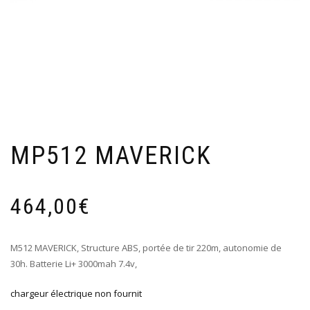
MP512 MAVERICK
464,00
€
M512 MAVERICK, Structure ABS, portée de tir 220m, autonomie de
30h. Batterie Li+ 3000mah 7.4v,
chargeur électrique non fournit