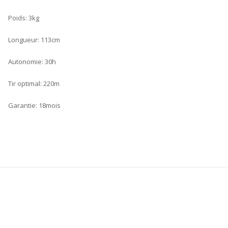
Poids: 3kg
Longueur: 113cm
Autonomie: 30h
Tir optimal: 220m
Garantie: 18mois