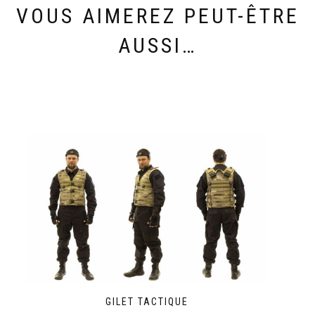
VOUS AIMEREZ PEUT-ÊTRE
AUSSI…
GILET TACTIQUE