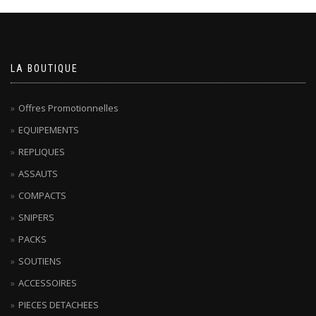
LA BOUTIQUE
Offres Promotionnelles
EQUIPEMENTS
REPLIQUES
ASSAUTS
COMPACTS
SNIPERS
PACKS
SOUTIENS
ACCESSOIRES
PIECES DETACHEES